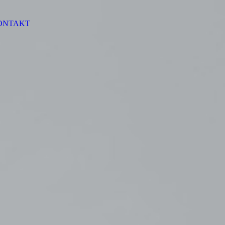
ONTAKT