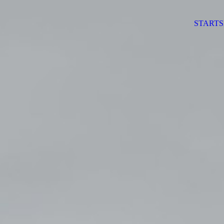
STARTS